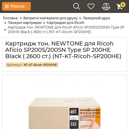
0
Меню
Головна
Витратні матеріали для друку
Лазерний друк
Лазерні картриджі
Картриджі для Ricoh
Картридж тон. NEWTONE для Ricoh Aficio SP200S/200SN Type SP
200HE Black ( 2600 ст.) (NT-KT-Ricoh-SP200HE)
Картридж тон. NEWTONE для Ricoh
Aficio SP200S/200SN Type SP 200HE
Black ( 2600 ст.) (NT-KT-Ricoh-SP200HE)
Артикул:
NT-KT-Ricoh-SP200HE