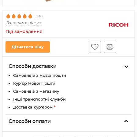
(
14
)
Залишити відгук
Під замовлення
Дізнатися ціну
Способи доставки
Самовивіз з Нової пошти
Кур'єр Нової Пошти
Самовивіз з магазину
Інші транспортні служби
Доставка кур'єром
*
Способи оплати