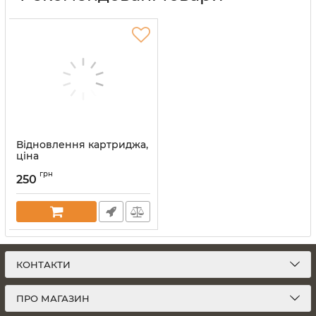
Відновлення картриджа,
ціна
Артикул:
vost-kart
грн
250
КОНТАКТИ
ПРО МАГАЗИН