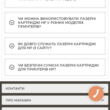
ЧИ МОЖНА ВИКОРИСТОВУВАТИ ЛАЗЕРНІ
КАРТРИДЖІ HP У РІЗНИХ МОДЕЛЯХ
ПРИНТЕРІВ?
ЯК ДОВГО СЛУЖАТЬ ЛАЗЕРНІ КАРТРИДЖІ
ДЛЯ HP ІЗ САЙТУ?
ЧИ БЕЗПЕЧНІ СУМІСНІ ЛАЗЕРНІ КАРТРИДЖІ
ДЛЯ ПРИНТЕРІВ HP?
КОНТАКТИ
ПРО МАГАЗИН