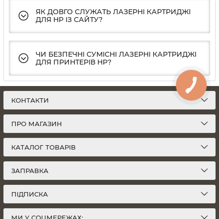
ЯК ДОВГО СЛУЖАТЬ ЛАЗЕРНІ КАРТРИДЖІ
ДЛЯ HP ІЗ САЙТУ?
ЧИ БЕЗПЕЧНІ СУМІСНІ ЛАЗЕРНІ КАРТРИДЖІ
ДЛЯ ПРИНТЕРІВ HP?
КОНТАКТИ
ПРО МАГАЗИН
КАТАЛОГ ТОВАРІВ
ЗАПРАВКА
ПІДПИСКА
МИ У СОЦМЕРЕЖАХ: