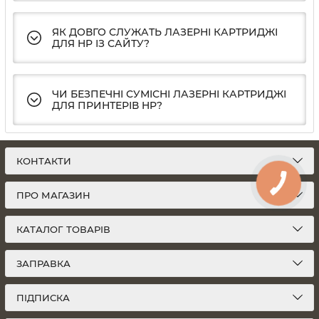
ЯК ДОВГО СЛУЖАТЬ ЛАЗЕРНІ КАРТРИДЖІ
ДЛЯ HP ІЗ САЙТУ?
ЧИ БЕЗПЕЧНІ СУМІСНІ ЛАЗЕРНІ КАРТРИДЖІ
ДЛЯ ПРИНТЕРІВ HP?
КОНТАКТИ
ПРО МАГАЗИН
КАТАЛОГ ТОВАРІВ
ЗАПРАВКА
ПІДПИСКА