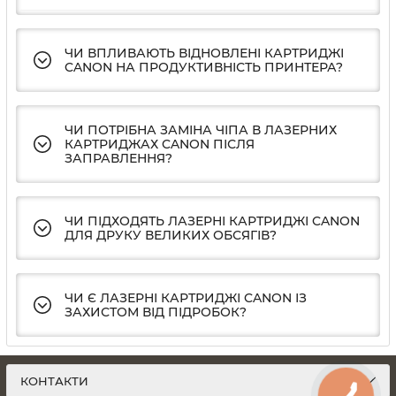
ЧИ ВПЛИВАЮТЬ ВІДНОВЛЕНІ КАРТРИДЖІ
CANON НА ПРОДУКТИВНІСТЬ ПРИНТЕРА?
ЧИ ПОТРІБНА ЗАМІНА ЧІПА В ЛАЗЕРНИХ
КАРТРИДЖАХ CANON ПІСЛЯ
ЗАПРАВЛЕННЯ?
ЧИ ПІДХОДЯТЬ ЛАЗЕРНІ КАРТРИДЖІ CANON
ДЛЯ ДРУКУ ВЕЛИКИХ ОБСЯГІВ?
ЧИ Є ЛАЗЕРНІ КАРТРИДЖІ CANON ІЗ
ЗАХИСТОМ ВІД ПІДРОБОК?
КОНТАКТИ