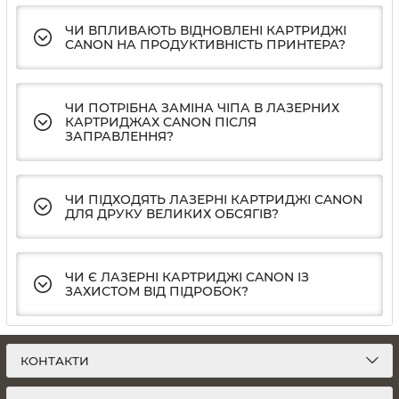
ЧИ ВПЛИВАЮТЬ ВІДНОВЛЕНІ КАРТРИДЖІ
CANON НА ПРОДУКТИВНІСТЬ ПРИНТЕРА?
ЧИ ПОТРІБНА ЗАМІНА ЧІПА В ЛАЗЕРНИХ
КАРТРИДЖАХ CANON ПІСЛЯ
ЗАПРАВЛЕННЯ?
ЧИ ПІДХОДЯТЬ ЛАЗЕРНІ КАРТРИДЖІ CANON
ДЛЯ ДРУКУ ВЕЛИКИХ ОБСЯГІВ?
ЧИ Є ЛАЗЕРНІ КАРТРИДЖІ CANON ІЗ
ЗАХИСТОМ ВІД ПІДРОБОК?
КОНТАКТИ