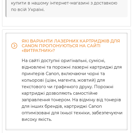
купити в нашому інтернет-магазині з доставкою
по всій Україні.
ЯКІ ВАРІАНТИ ЛАЗЕРНИХ КАРТРИДЖІВ ДЛЯ
CANON ПРОПОНУЮТЬСЯ НА САЙТІ
«ВИТРАТНИК»?
На сайті доступні оригінальні, сумісні,
відновлені та порожні лазерні картриджі для
принтерів Canon, включаючи чорні та
кольорові (ціан, магента, жовтий) для
текстового чи графічного друку. Порожні
картриджі дозволяють самостійне
заправлення тонером. На відміну від тонерів
для інших брендів, картриджі Canon
оптимізовані для їхньої техніки, забезпечуючи
високу якість.