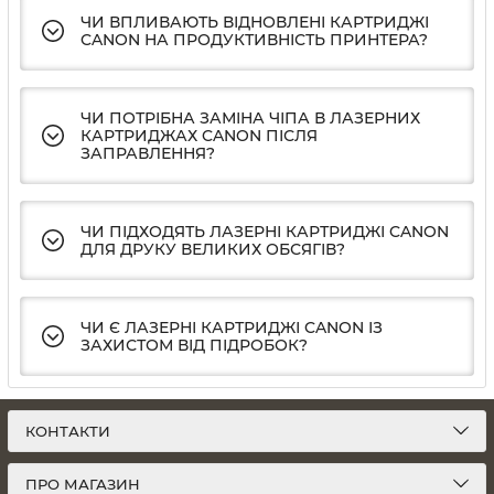
ЧИ ВПЛИВАЮТЬ ВІДНОВЛЕНІ КАРТРИДЖІ
CANON НА ПРОДУКТИВНІСТЬ ПРИНТЕРА?
ЧИ ПОТРІБНА ЗАМІНА ЧІПА В ЛАЗЕРНИХ
КАРТРИДЖАХ CANON ПІСЛЯ
ЗАПРАВЛЕННЯ?
ЧИ ПІДХОДЯТЬ ЛАЗЕРНІ КАРТРИДЖІ CANON
ДЛЯ ДРУКУ ВЕЛИКИХ ОБСЯГІВ?
ЧИ Є ЛАЗЕРНІ КАРТРИДЖІ CANON ІЗ
ЗАХИСТОМ ВІД ПІДРОБОК?
КОНТАКТИ
ПРО МАГАЗИН