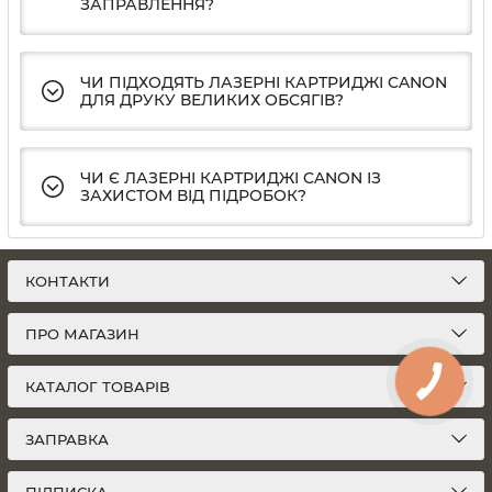
ЗАПРАВЛЕННЯ?
ЧИ ПІДХОДЯТЬ ЛАЗЕРНІ КАРТРИДЖІ CANON
ДЛЯ ДРУКУ ВЕЛИКИХ ОБСЯГІВ?
ЧИ Є ЛАЗЕРНІ КАРТРИДЖІ CANON ІЗ
ЗАХИСТОМ ВІД ПІДРОБОК?
КОНТАКТИ
ПРО МАГАЗИН
КАТАЛОГ ТОВАРІВ
ЗАПРАВКА