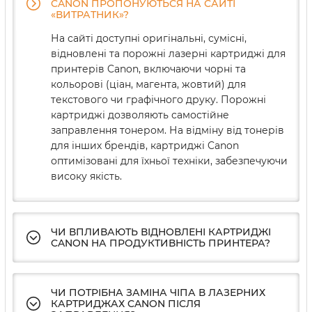
CANON ПРОПОНУЮТЬСЯ НА САЙТІ
«ВИТРАТНИК»?
На сайті доступні оригінальні, сумісні,
відновлені та порожні лазерні картриджі для
принтерів Canon, включаючи чорні та
кольорові (ціан, магента, жовтий) для
текстового чи графічного друку. Порожні
картриджі дозволяють самостійне
заправлення тонером. На відміну від тонерів
для інших брендів, картриджі Canon
оптимізовані для їхньої техніки, забезпечуючи
високу якість.
ЧИ ВПЛИВАЮТЬ ВІДНОВЛЕНІ КАРТРИДЖІ
CANON НА ПРОДУКТИВНІСТЬ ПРИНТЕРА?
ЧИ ПОТРІБНА ЗАМІНА ЧІПА В ЛАЗЕРНИХ
КАРТРИДЖАХ CANON ПІСЛЯ