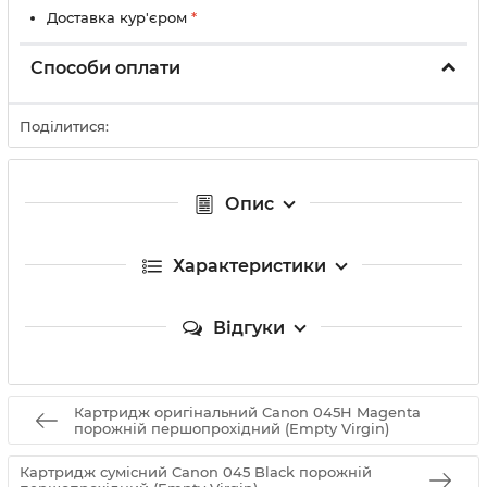
Доставка кур'єром
*
Способи оплати
Поділитися:
Опис
Характеристики
Відгуки
Картридж оригінальний Canon 045H Magenta
порожній першопрохідний (Empty Virgin)
Картридж сумісний Canon 045 Black порожній