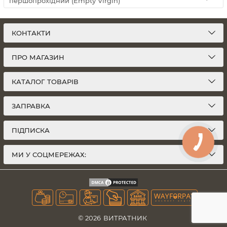
першопрохідний (Empty Virgin)
КОНТАКТИ
ПРО МАГАЗИН
КАТАЛОГ ТОВАРІВ
ЗАПРАВКА
ПІДПИСКА
МИ У СОЦМЕРЕЖАХ:
© 2026
ВИТРАТНИК