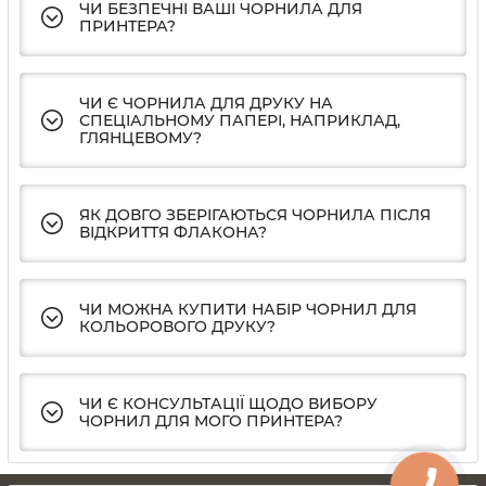
ЧИ БЕЗПЕЧНІ ВАШІ ЧОРНИЛА ДЛЯ
ПРИНТЕРА?
ЧИ Є ЧОРНИЛА ДЛЯ ДРУКУ НА
СПЕЦІАЛЬНОМУ ПАПЕРІ, НАПРИКЛАД,
ГЛЯНЦЕВОМУ?
ЯК ДОВГО ЗБЕРІГАЮТЬСЯ ЧОРНИЛА ПІСЛЯ
ВІДКРИТТЯ ФЛАКОНА?
ЧИ МОЖНА КУПИТИ НАБІР ЧОРНИЛ ДЛЯ
КОЛЬОРОВОГО ДРУКУ?
ЧИ Є КОНСУЛЬТАЦІЇ ЩОДО ВИБОРУ
ЧОРНИЛ ДЛЯ МОГО ПРИНТЕРА?