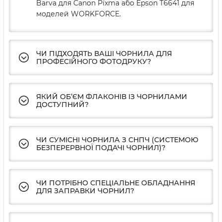
Barva для Canon Pixma або Epson T6641 для
моделей WORKFORCE.
ЧИ ПІДХОДЯТЬ ВАШІ ЧОРНИЛА ДЛЯ
ПРОФЕСІЙНОГО ФОТОДРУКУ?
ЯКИЙ ОБ’ЄМ ФЛАКОНІВ ІЗ ЧОРНИЛАМИ
ДОСТУПНИЙ?
ЧИ СУМІСНІ ЧОРНИЛА З СНПЧ (СИСТЕМОЮ
БЕЗПЕРЕРВНОЇ ПОДАЧІ ЧОРНИЛ)?
ЧИ ПОТРІБНО СПЕЦІАЛЬНЕ ОБЛАДНАННЯ
ДЛЯ ЗАПРАВКИ ЧОРНИЛ?