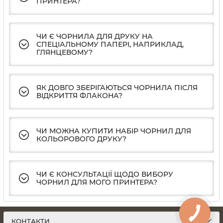
ПРИНТЕРА?
ЧИ Є ЧОРНИЛА ДЛЯ ДРУКУ НА
СПЕЦІАЛЬНОМУ ПАПЕРІ, НАПРИКЛАД,
ГЛЯНЦЕВОМУ?
ЯК ДОВГО ЗБЕРІГАЮТЬСЯ ЧОРНИЛА ПІСЛЯ
ВІДКРИТТЯ ФЛАКОНА?
ЧИ МОЖНА КУПИТИ НАБІР ЧОРНИЛ ДЛЯ
КОЛЬОРОВОГО ДРУКУ?
ЧИ Є КОНСУЛЬТАЦІЇ ЩОДО ВИБОРУ
ЧОРНИЛ ДЛЯ МОГО ПРИНТЕРА?
КОНТАКТИ