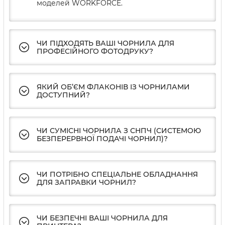
моделей WORKFORCE.
ЧИ ПІДХОДЯТЬ ВАШІ ЧОРНИЛА ДЛЯ
ПРОФЕСІЙНОГО ФОТОДРУКУ?
ЯКИЙ ОБ’ЄМ ФЛАКОНІВ ІЗ ЧОРНИЛАМИ
ДОСТУПНИЙ?
ЧИ СУМІСНІ ЧОРНИЛА З СНПЧ (СИСТЕМОЮ
БЕЗПЕРЕРВНОЇ ПОДАЧІ ЧОРНИЛ)?
ЧИ ПОТРІБНО СПЕЦІАЛЬНЕ ОБЛАДНАННЯ
ДЛЯ ЗАПРАВКИ ЧОРНИЛ?
ЧИ БЕЗПЕЧНІ ВАШІ ЧОРНИЛА ДЛЯ