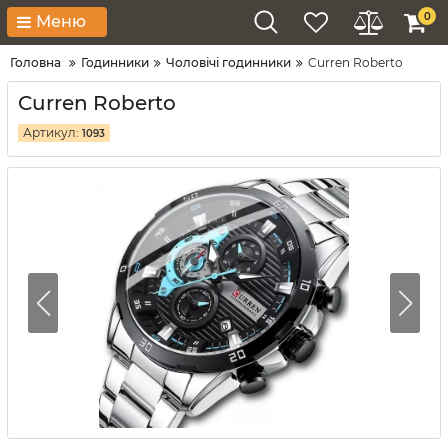
0
Меню
Головна
Годинники
Чоловічі годинники
Curren Roberto
Curren Roberto
Артикул:
1093