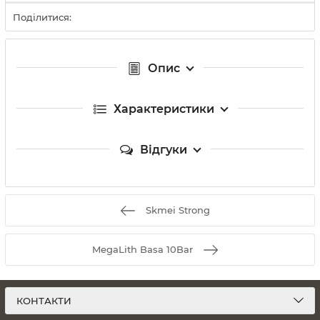
Поділитися:
Опис
Характеристики
Відгуки
Skmei Strong
MegaLith Basa 10Bar
КОНТАКТИ