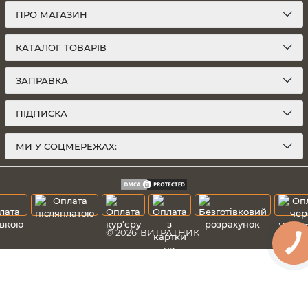
ПРО МАГАЗИН
КАТАЛОГ ТОВАРІВ
ЗАПРАВКА
ПІДПИСКА
МИ У СОЦМЕРЕЖАХ:
© 2026
ВИТРАТНИК