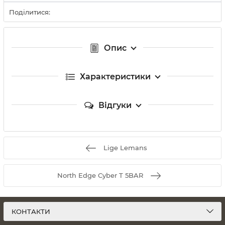
Поділитися:
Опис
Характеристики
Відгуки
Lige Lemans
North Edge Cyber ​​T 5BAR
КОНТАКТИ