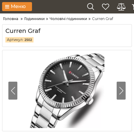
Меню
Головна
Годинники
Чоловічі годинники
Curren Graf
Curren Graf
Артикул:
2502