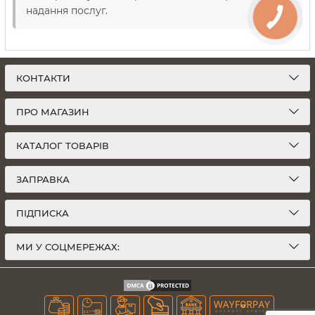
надання послуг.
КОНТАКТИ
ПРО МАГАЗИН
КАТАЛОГ ТОВАРІВ
ЗАПРАВКА
ПІДПИСКА
МИ У СОЦМЕРЕЖАХ: